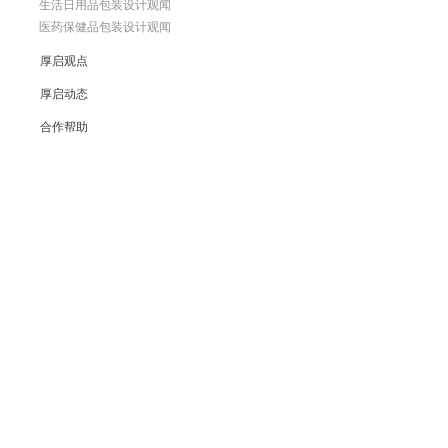
生活日用品包装设计观闻
医药保健品包装设计观闻
厚启观点
厚启动态
合作帮助