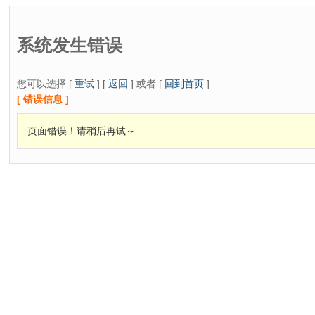
系统发生错误
您可以选择 [
重试
] [
返回
] 或者 [
回到首页
]
[ 错误信息 ]
页面错误！请稍后再试～